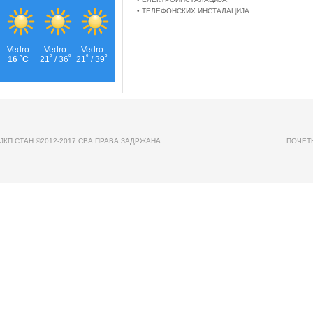
• ТЕЛЕФОНСКИХ ИНСТАЛАЦИЈА.
JКП СТАН ©2012-2017 СВА ПРАВА ЗАДРЖАНА
ПОЧЕТ