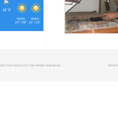
JКП СТАН ©2012-2017 СВА ПРАВА ЗАДРЖАНА
ПОЧЕТ