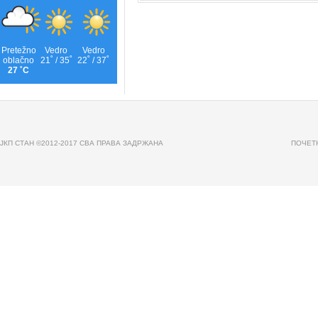
JКП СТАН ©2012-2017 СВА ПРАВА ЗАДРЖАНА
ПОЧЕТ