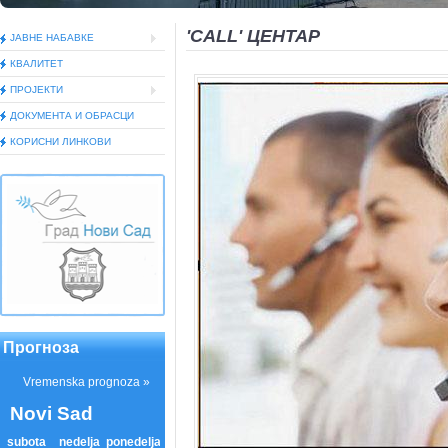
'CALL' ЦЕНТАР
ЈАВНЕ НАБАВКЕ
КВАЛИТЕТ
ПРОЈЕКТИ
ДОКУМEНТА И ОБРАСЦИ
КОРИСНИ ЛИНКОВИ
Прогноза